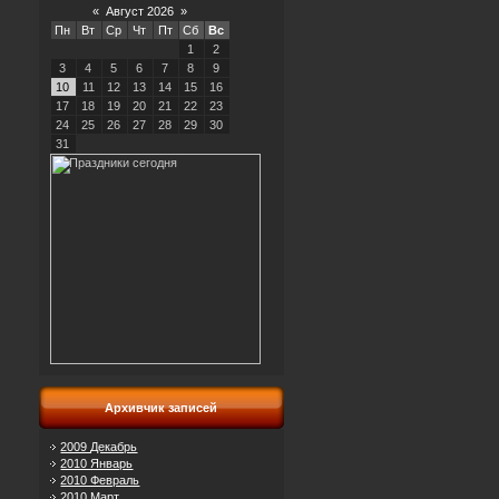
«
Август 2026
»
Пн
Вт
Ср
Чт
Пт
Сб
Вс
1
2
3
4
5
6
7
8
9
10
11
12
13
14
15
16
17
18
19
20
21
22
23
24
25
26
27
28
29
30
31
Архивчик записей
2009 Декабрь
2010 Январь
2010 Февраль
2010 Март